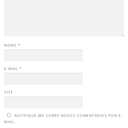
NOME
*
E-MAIL
*
SITE
NOTIFIQUE-ME SOBRE NOVOS COMENTÁRIOS POR E-
MAIL.