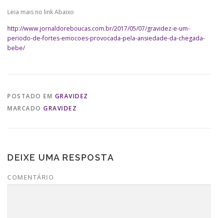
Leia mais no link Abaixo
http://www.jornaldoreboucas.com.br/2017/05/07/gravidez-e-um-
periodo-de-fortes-emocoes-provocada-pela-ansiedade-da-chegada-
bebe/
POSTADO EM
GRAVIDEZ
MARCADO
GRAVIDEZ
DEIXE UMA RESPOSTA
COMENTÁRIO