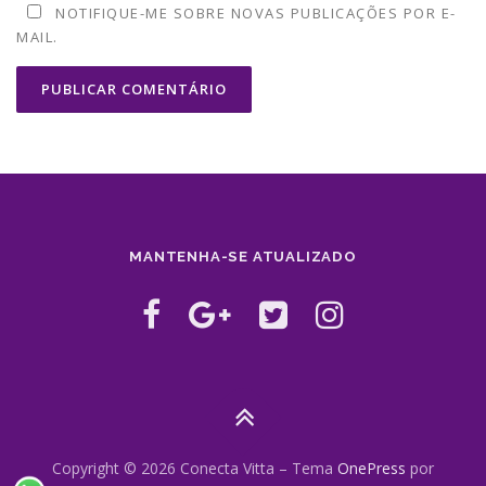
NOTIFIQUE-ME SOBRE NOVAS PUBLICAÇÕES POR E-
MAIL.
MANTENHA-SE ATUALIZADO
Copyright © 2026 Conecta Vitta
–
Tema
OnePress
por