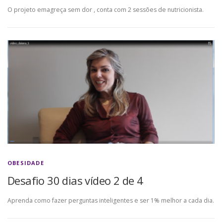
O projeto emagreça sem dor , conta com 2 sessões de nutricionista.
OBESIDADE
Desafio 30 dias vídeo 2 de 4
Aprenda como fazer perguntas inteligentes e ser 1% melhor a cada dia.