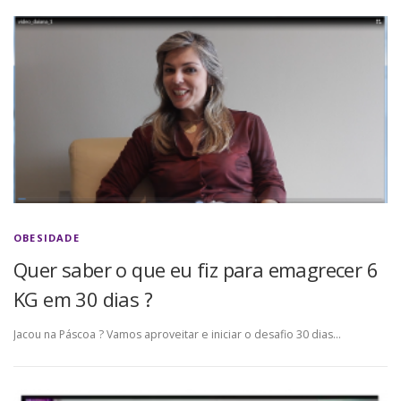
OBESIDADE
Quer saber o que eu fiz para emagrecer 6
KG em 30 dias ?
Jacou na Páscoa ? Vamos aproveitar e iniciar o desafio 30 dias…