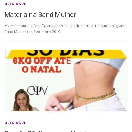
OBESIDADE
Materia na Band Mulher
Matéria aonde a Dra. Daiana aparece sendo entrevistado no programa
Band Mulher em Setembro 2019
OBESIDADE