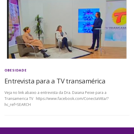
OBESIDADE
Entrevista para a TV transamérica
Veja no link abaixo a entrevista da Dra. Daiana Peixe para a
Transamerica TV https://www.facebook.com/ConectaVitta/?
hc_ref=SEARCH